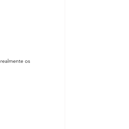
 realmente os 