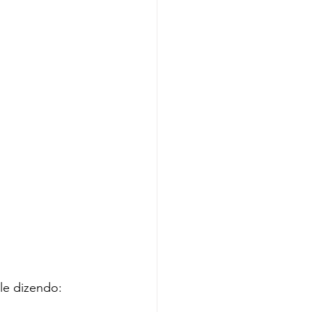
e dizendo: 