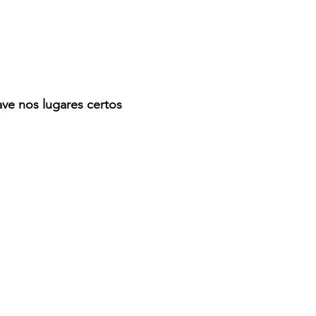
ave nos lugares certos