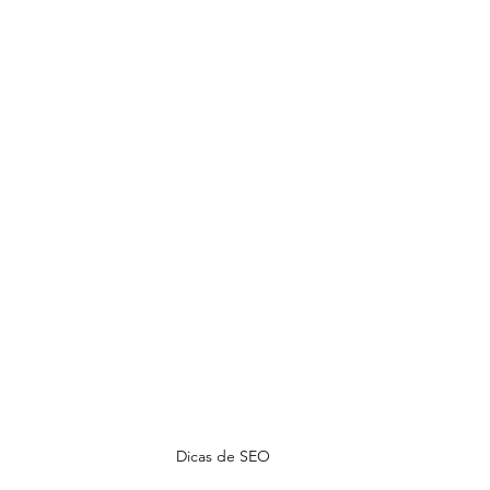
Dicas de SEO