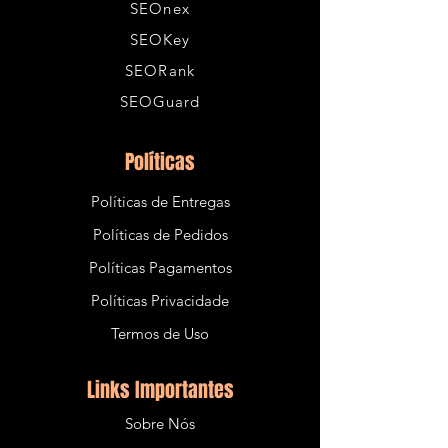
SEOnex
SEOKey
SEORank
SEOGuard
Políticas
Políticas de Entregas
Políticas de Pedidos
Políticas Pagamentos
Políticas Privacidade
Termos de Uso
Links Importantes
Sobre Nós