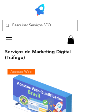
Serviços de Marketing Digital
(Tráfego)
Acessos Web