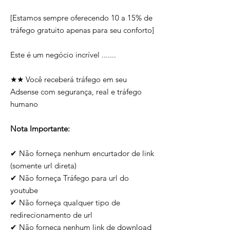
[Estamos sempre oferecendo 10 a 15% de
tráfego gratuito apenas para seu conforto]
Este é um negócio incrível .......
★★ Você receberá tráfego em seu
Adsense com segurança, real e tráfego
humano
Nota Importante:
✔ Não forneça nenhum encurtador de link
(somente url direta)
✔ Não forneça Tráfego para url do
youtube
✔ Não forneça qualquer tipo de
redirecionamento de url
✔ Não forneça nenhum link de download