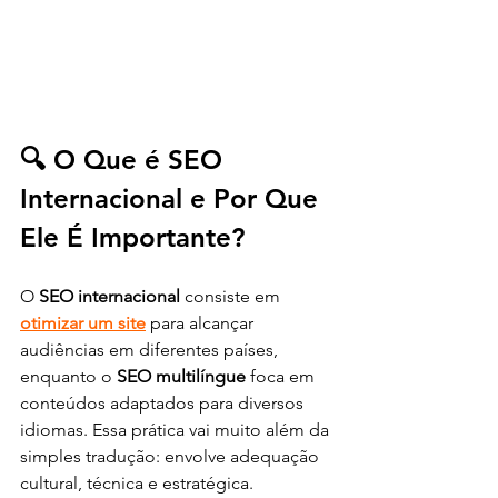
🔍 O Que é SEO 
Internacional e Por Que 
Ele É Importante?
O 
SEO internacional
 consiste em 
otimizar um site
 para alcançar 
audiências em diferentes países, 
enquanto o 
SEO multilíngue
 foca em 
conteúdos adaptados para diversos 
idiomas. Essa prática vai muito além da 
simples tradução: envolve adequação 
cultural, técnica e estratégica.