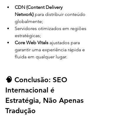
CDN (Content Delivery 
Network)
 para distribuir conteúdo 
globalmente;
Servidores otimizados em regiões 
estratégicas;
Core Web Vitals
 ajustados para 
garantir uma experiência rápida e 
fluida em qualquer lugar.
🧠 Conclusão: SEO 
Internacional é 
Estratégia, Não Apenas 
Tradução