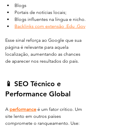
Blogs
Portais de notícias locais;
Blogs influentes na língua e nicho.
Backlinks com extensão .Edu .Gov
Esse sinal reforça ao Google que sua 
página é relevante para aquela 
localização, aumentando as chances 
de aparecer nos resultados do país.
📱 SEO Técnico e 
Performance Global
A 
performance
 é um fator crítico. Um 
site lento em outros países 
compromete o ranqueamento. Use: