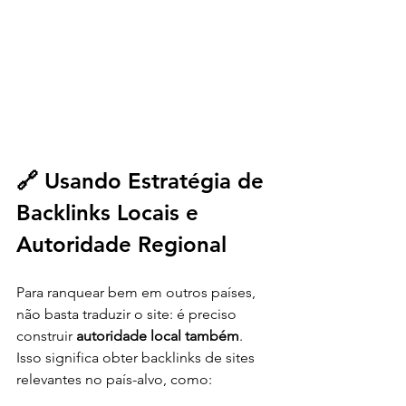
🔗 Usando Estratégia de 
Backlinks Locais e 
Autoridade Regional
Para ranquear bem em outros países, 
não basta traduzir o site: é preciso 
construir 
autoridade local também
. 
Isso significa obter backlinks de sites 
relevantes no país-alvo, como: