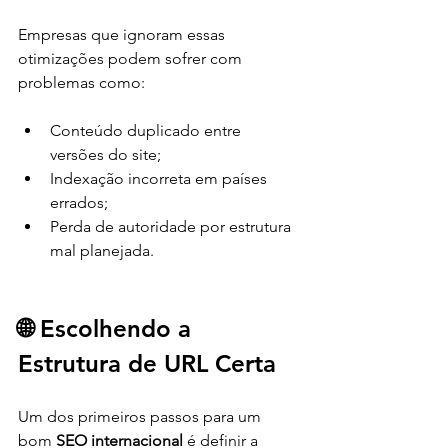
Empresas que ignoram essas 
otimizações podem sofrer com 
problemas como:
Conteúdo duplicado entre 
versões do site;
Indexação incorreta em países 
errados;
Perda de autoridade por estrutura 
mal planejada.
🌐 Escolhendo a 
Estrutura de URL Certa
Um dos primeiros passos para um 
bom 
SEO internacional
 é definir a 