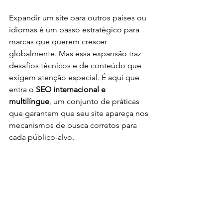
Expandir um site para outros países ou 
idiomas é um passo estratégico para 
marcas que querem crescer 
globalmente. Mas essa expansão traz 
desafios técnicos e de conteúdo que 
exigem atenção especial. É aqui que 
entra o 
SEO internacional e 
multilíngue
, um conjunto de práticas 
que garantem que seu site apareça nos 
mecanismos de busca corretos para 
cada público-alvo.