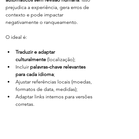
prejudica a experiência, gera erros de 
contexto e pode impactar 
negativamente o ranqueamento.
O ideal é:
Traduzir e adaptar 
culturalmente
 (localização);
Incluir 
palavras-chave relevantes 
para cada idioma
;
Ajustar referências locais (moedas, 
formatos de data, medidas);
Adaptar links internos para versões 
corretas.