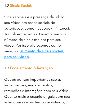
1.2 
Sinais Sociais
Sinais sociais é a presença da url do 
seu vídeo em redes sociais de 
autoridade, como Facebook, Pinterest, 
Tumblr entre outras. Quanto maior o 
número de sinais melhor para seu 
vídeo. Por isso oferecemos como 
serviço o 
aumento de sinais sociais 
para seu vídeo
.
1.3 
Engajamento & Retenção
Outros pontos importantes são as 
visualizações, engajamentos, 
retenções e interações com seu vídeo. 
Quanto mais o usuário engaja com seu 
vídeo, passa mais tempo assistindo, 