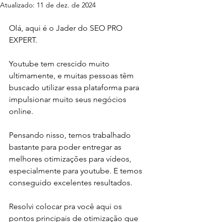
Atualizado:
11 de dez. de 2024
Olá, aqui é o Jader do SEO PRO 
EXPERT.
Youtube tem crescido muito 
ultimamente, e muitas pessoas têm 
buscado utilizar essa plataforma para 
impulsionar muito seus negócios 
online.
Pensando nisso, temos trabalhado 
bastante para poder entregar as 
melhores otimizações para vídeos, 
especialmente para youtube. E temos 
conseguido excelentes resultados.
Resolvi colocar pra você aqui os 
pontos principais de otimização que 