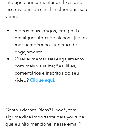
interage com comentários, likes e se 
inscreve em seu canal, melhor para seu 
vídeo.
Vídeos mais longos, em geral e 
em alguns tipos de nichos ajudam 
mais também no aumento de 
engajamento.
Quer aumentar seu engajamento 
com mais visualizações, likes, 
comentários e inscritos do seu 
vídeo? 
Clique aqui
.
Gostou dessas Dicas? E você, tem 
alguma dica importante para youtube 
que eu não mencionei nesse email?