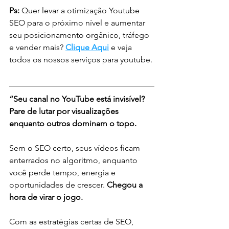
Ps:
 Quer levar a otimização Youtube 
SEO para o próximo nível e aumentar 
seu posicionamento orgânico, tráfego 
e vender mais? 
Clique Aqui
e veja 
todos os nossos serviços para youtube.
“Seu canal no YouTube está invisível? 
Pare de lutar por visualizações 
enquanto outros dominam o topo.
Sem o SEO certo, seus vídeos ficam 
enterrados no algoritmo, enquanto 
você perde tempo, energia e 
oportunidades de crescer. 
Chegou a 
hora de virar o jogo.
Com as estratégias certas de SEO, 