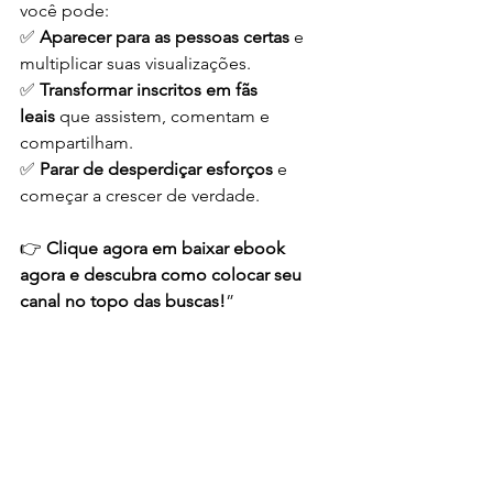
você pode:
✅ 
Aparecer para as pessoas certas
 e 
multiplicar suas visualizações.
✅ 
Transformar inscritos em fãs 
leais
 que assistem, comentam e 
compartilham.
✅ 
Parar de desperdiçar esforços
 e 
começar a crescer de verdade.
👉 
Clique agora em baixar ebook 
agora e descubra como colocar seu 
canal no topo das buscas!
”