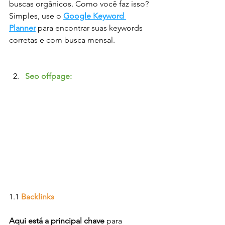
buscas orgânicos. Como você faz isso? 
Simples, use o 
Google Keyword 
Planner
 para encontrar suas keywords 
corretas e com busca mensal.
Seo offpage:
1.1 
Backlinks
Aqui está a principal chave 
para 