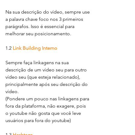
Na sua descrição do vídeo, sempre use 
a palavra chave foco nos 3 primeiros 
parágrafos. Isso é essencial para 
melhorar seu posicionamento.
1.2 
Link Building Interno
Sempre faça linkagens na sua 
descrição de um vídeo seu para outro 
vídeo seu (que esteja relacionado), 
principalmente após seu descrição do 
vídeo.
(Pondere um pouco nas linkagens para 
fora da plataforma, não exagere, pois 
o youtube não gosta que você leve 
usuários para fora do youtube)
1.3
Hashtags