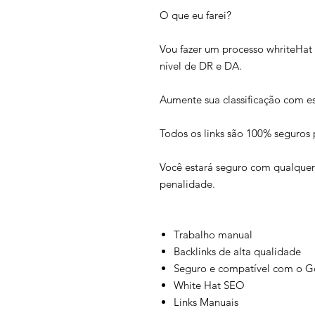
O que eu farei?
Vou fazer um processo whriteHat 
nível de DR e DA.
Aumente sua classificação com es
Todos os links são 100% seguros p
Você estará seguro com qualquer
penalidade.
Trabalho manual
Backlinks de alta qualidade
Seguro e compatível com o G
White Hat SEO
Links Manuais