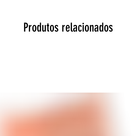
Produtos relacionados