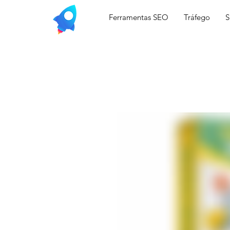
Ferramentas SEO
Tráfego