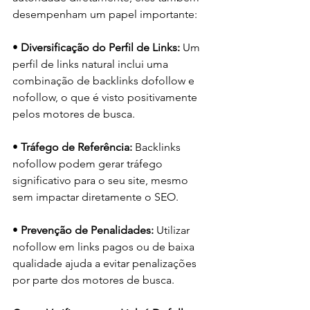
desempenham um papel importante:
• 
Diversificação do Perfil de Links:
 Um 
perfil de links natural inclui uma 
combinação de backlinks dofollow e 
nofollow, o que é visto positivamente 
pelos motores de busca.
• 
Tráfego de Referência:
 Backlinks 
nofollow podem gerar tráfego 
significativo para o seu site, mesmo 
sem impactar diretamente o SEO.
• 
Prevenção de Penalidades:
 Utilizar 
nofollow em links pagos ou de baixa 
qualidade ajuda a evitar penalizações 
por parte dos motores de busca.