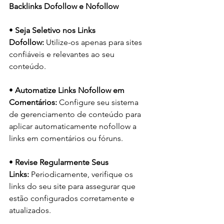
Backlinks Dofollow e Nofollow
• 
Seja Seletivo nos Links 
Dofollow:
 Utilize-os apenas para sites 
confiáveis e relevantes ao seu 
conteúdo.
• 
Automatize Links Nofollow em 
Comentários:
 Configure seu sistema 
de gerenciamento de conteúdo para 
aplicar automaticamente nofollow a 
links em comentários ou fóruns.
• 
Revise Regularmente Seus 
Links:
 Periodicamente, verifique os 
links do seu site para assegurar que 
estão configurados corretamente e 
atualizados.