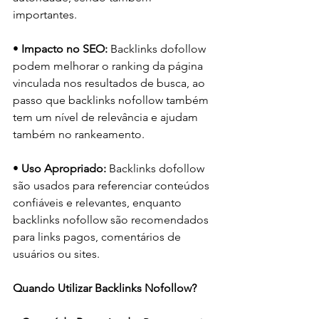
importantes.
• 
Impacto no SEO:
 Backlinks dofollow 
podem melhorar o ranking da página 
vinculada nos resultados de busca, ao 
passo que backlinks nofollow também 
tem um nível de relevância e ajudam 
também no rankeamento.
• 
Uso Apropriado:
 Backlinks dofollow 
são usados para referenciar conteúdos 
confiáveis e relevantes, enquanto 
backlinks nofollow são recomendados 
para links pagos, comentários de 
usuários ou sites.
Quando Utilizar Backlinks Nofollow?