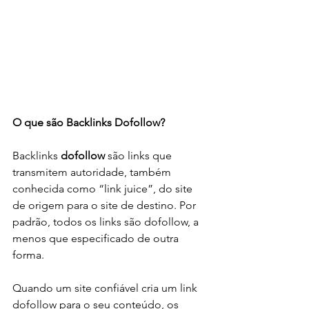
O que são Backlinks Dofollow?
Backlinks 
dofollow
 são links que 
transmitem autoridade, também 
conhecida como “link juice”, do site 
de origem para o site de destino. Por 
padrão, todos os links são dofollow, a 
menos que especificado de outra 
forma. 
Quando um site confiável cria um link 
dofollow para o seu conteúdo, os 