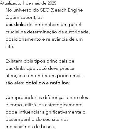
Atualizado:
1 de mai. de 2025
No universo do SEO (Search Engine 
Optimization), os 
backlinks
 desempenham um papel 
crucial na determinação da autoridade, 
posicionamento e relevância de um 
site. 
Existem dois tipos principais de 
backlinks que você deve prestar 
atenção e entender um pouco mais, 
são eles: 
dofollow
 e 
nofollow
. 
Compreender as diferenças entre eles 
e como utilizá-los estrategicamente 
pode influenciar significativamente o 
desempenho do seu site nos 
mecanismos de busca.