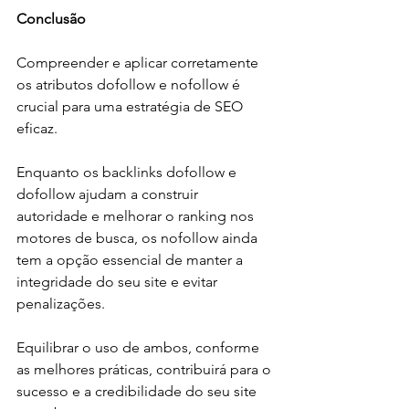
Conclusão
Compreender e aplicar corretamente 
os atributos dofollow e nofollow é 
crucial para uma estratégia de SEO 
eficaz. 
Enquanto os backlinks dofollow e 
dofollow ajudam a construir 
autoridade e melhorar o ranking nos 
motores de busca, os nofollow ainda 
tem a opção essencial de manter a 
integridade do seu site e evitar 
penalizações. 
Equilibrar o uso de ambos, conforme 
as melhores práticas, contribuirá para o 
sucesso e a credibilidade do seu site 