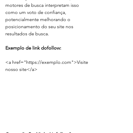
motores de busca interpretam isso 
como um voto de confiança, 
potencialmente melhorando o 
posicionamento do seu site nos 
resultados de busca.
Exemplo de link dofollow:
<a href="https://exemplo.com">Visite 
nosso site</a>